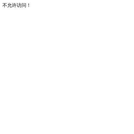
不允许访问！