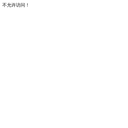
不允许访问！