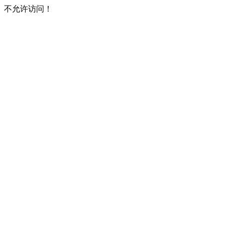
不允许访问！