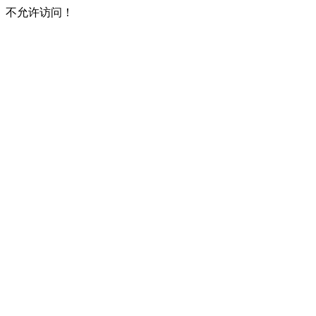
不允许访问！