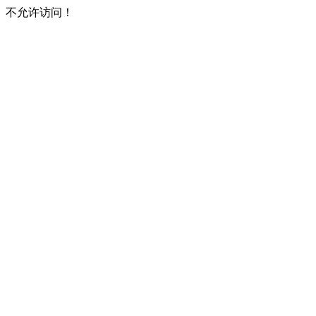
不允许访问！