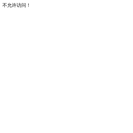
不允许访问！