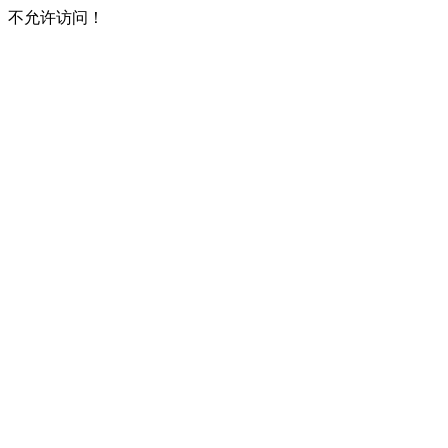
不允许访问！