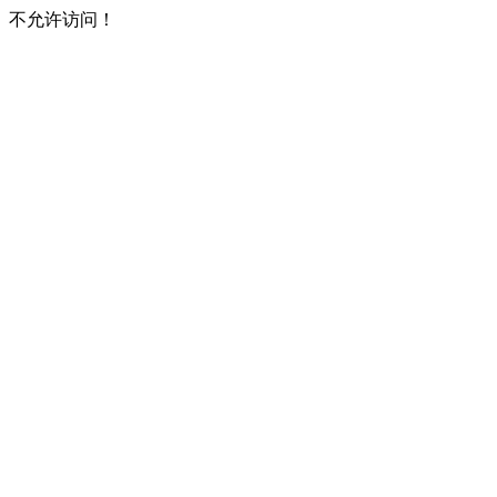
不允许访问！