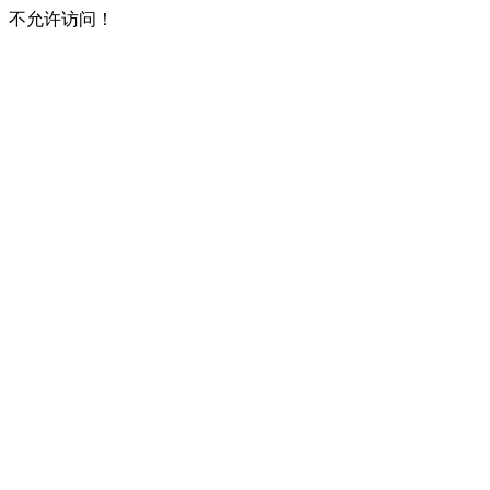
不允许访问！